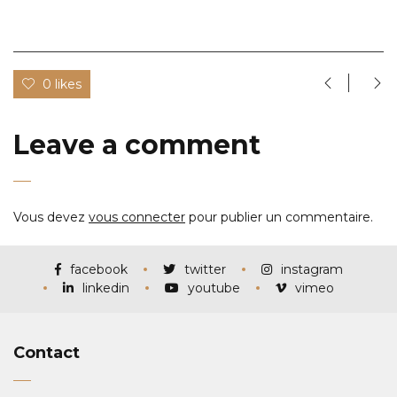
0 likes
Leave a comment
Vous devez
vous connecter
pour publier un commentaire.
facebook
twitter
instagram
linkedin
youtube
vimeo
Contact