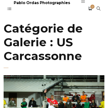
Pablo Ordas Photographies
0
Catégorie de
Galerie :
US
Carcassonne