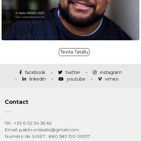
Tevita Tatafu
facebook
twitter
instagram
linkedin
youtube
vimeo
Contact
Tél : +33 6 02 34 36 62
Email: pablo.ordas64@gmail.com
Numéro de SIRET : 880 583 190 00017