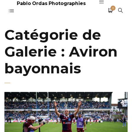
Pablo Ordas Photographies
0
Catégorie de
Galerie :
Aviron
bayonnais