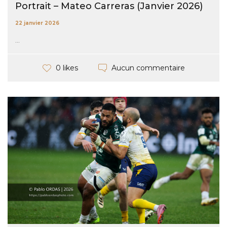
Portrait – Mateo Carreras (Janvier 2026)
22 janvier 2026
...
Aucun commentaire
0 likes