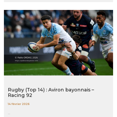
Rugby (Top 14) : Aviron bayonnais –
Racing 92
14 février 2026
...