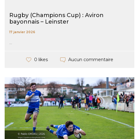
Rugby (Champions Cup) : Aviron
bayonnais – Leinster
17 janvier 2026
...
Aucun commentaire
0 likes