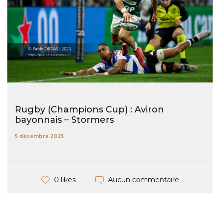
Rugby (Champions Cup) : Aviron
bayonnais – Stormers
5 décembre 2025
...
Aucun commentaire
0 likes