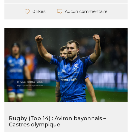
Aucun commentaire
0 likes
Rugby (Top 14) : Aviron bayonnais –
Castres olympique