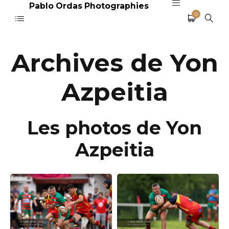
Pablo Ordas Photographies
0
Archives de Yon
Azpeitia
Les photos de Yon
Azpeitia