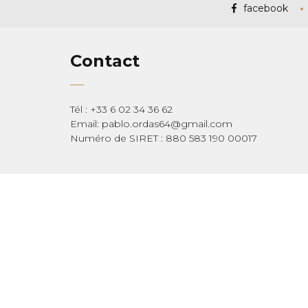
facebook
Contact
Tél : +33 6 02 34 36 62
Email: pablo.ordas64@gmail.com
Numéro de SIRET : 880 583 190 00017