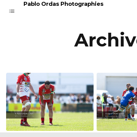
Pablo Ordas Photographies
Archi