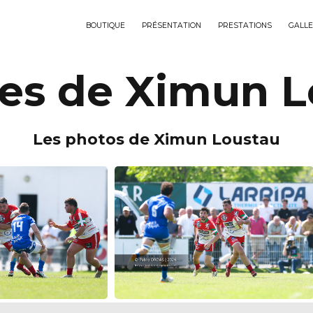
BOUTIQUE
PRÉSENTATION
PRESTATIONS
GALLE
ves de Ximun L
Les photos de Ximun Loustau