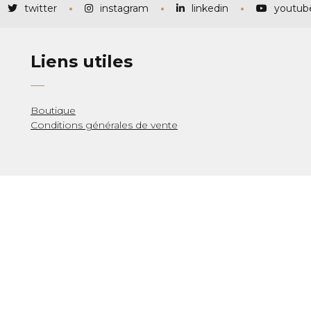
twitter
instagram
linkedin
youtub
Liens utiles
Boutique
Conditions générales de vente