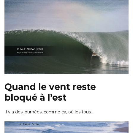
Quand le vent reste
bloqué à l’est
Il y a des journées, comme ça, où les tous…