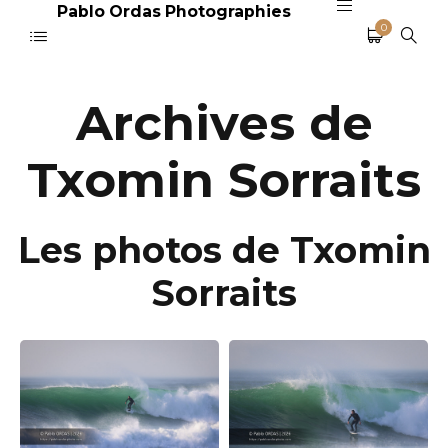
Pablo Ordas Photographies
0
Archives de
Txomin Sorraits
Les photos de Txomin
Sorraits