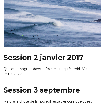
Session 2 janvier 2017
Quelques vagues dans le froid cette après-midi. Vous
retrouvez à…
Session 3 septembre
Malgré la chute de la houle, il restait encore quelques…