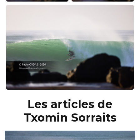
Les articles de
Txomin Sorraits