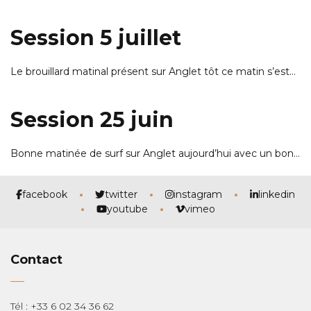
Session 5 juillet
Le brouillard matinal présent sur Anglet tôt ce matin s’est…
Session 25 juin
Bonne matinée de surf sur Anglet aujourd’hui avec un bon…
facebook
twitter
instagram
linkedin
youtube
vimeo
Contact
Tél : +33 6 02 34 36 62