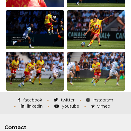
facebook
twitter
instagram
linkedin
youtube
vimeo
Contact