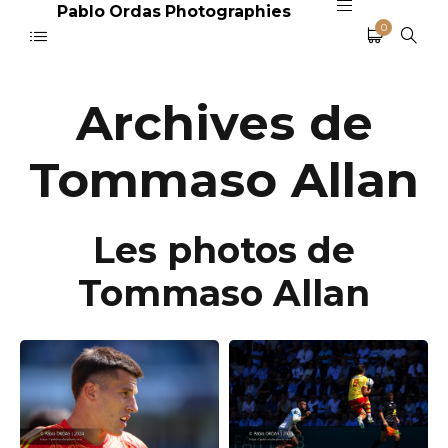
Pablo Ordas Photographies
0
Archives de
Tommaso Allan
Les photos de
Tommaso Allan