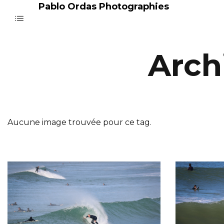
Pablo Ordas Photographies
Arch
Aucune image trouvée pour ce tag.