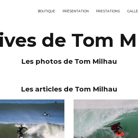
BOUTIQUE
PRÉSENTATION
PRESTATIONS
GALLE
ives de Tom M
Les photos de Tom Milhau
Les articles de Tom Milhau