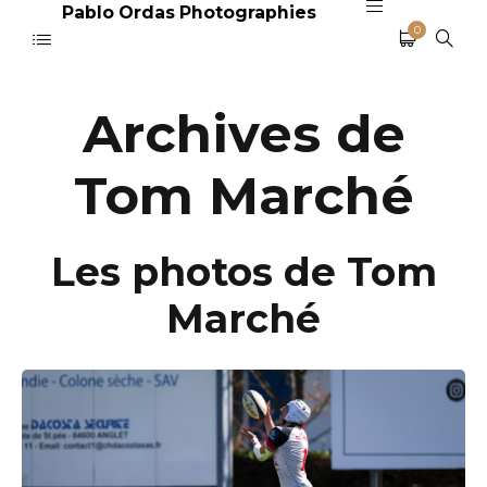
Pablo Ordas Photographies
0
Archives de
Tom Marché
Les photos de Tom
Marché