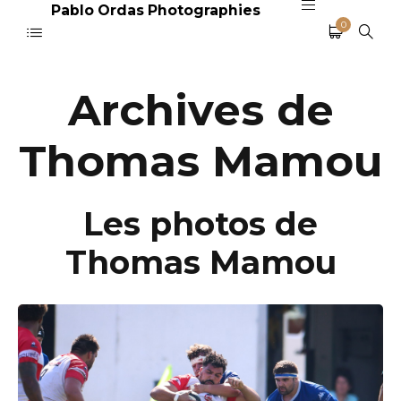
Pablo Ordas Photographies
0
Archives de
Thomas Mamou
Les photos de
Thomas Mamou