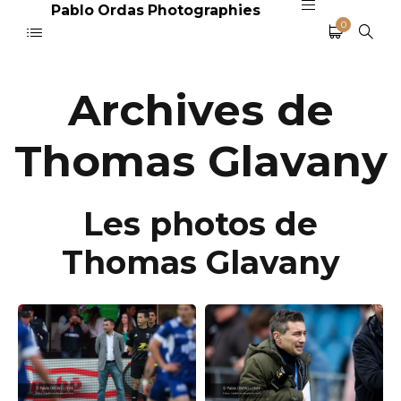
Pablo Ordas Photographies
0
Archives de
Thomas Glavany
Les photos de
Thomas Glavany