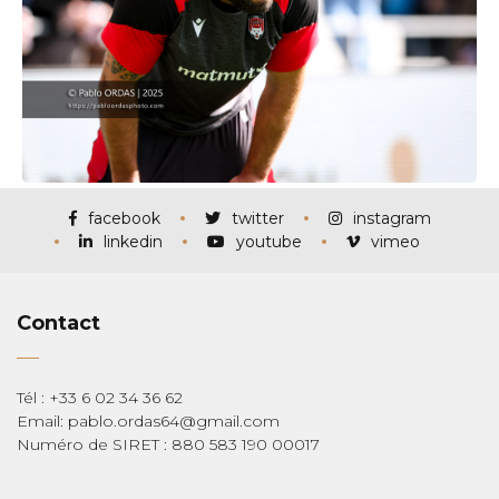
facebook
twitter
instagram
linkedin
youtube
vimeo
Contact
Tél : +33 6 02 34 36 62
Email: pablo.ordas64@gmail.com
Numéro de SIRET : 880 583 190 00017