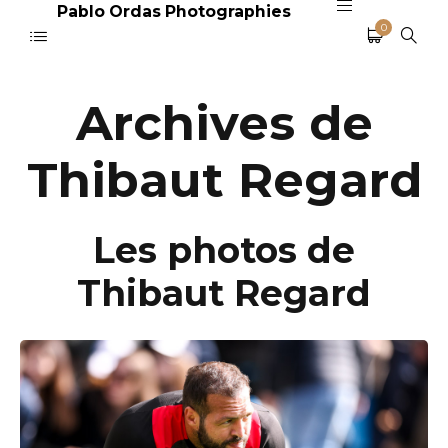
Pablo Ordas Photographies
0
Archives de
Thibaut Regard
Les photos de
Thibaut Regard