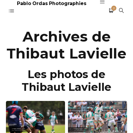
Pablo Ordas Photographies
0
Archives de
Thibaut Lavielle
Les photos de
Thibaut Lavielle