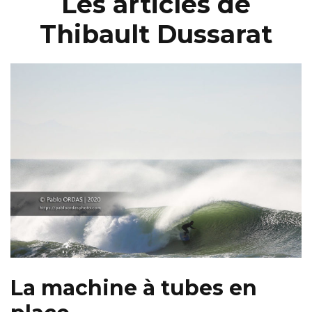
Les articles de
Thibault Dussarat
La machine à tubes en