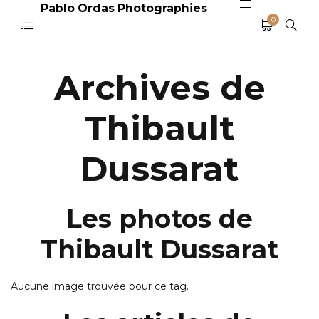
Pablo Ordas Photographies
0
Archives de
Thibault
Dussarat
Les photos de
Thibault Dussarat
Aucune image trouvée pour ce tag.