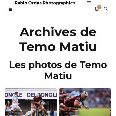
Pablo Ordas Photographies
0
Archives de
Temo Matiu
Les photos de Temo
Matiu