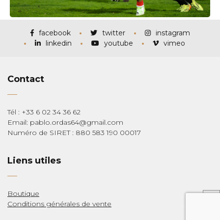
facebook
twitter
instagram
linkedin
youtube
vimeo
Contact
Tél : +33 6 02 34 36 62
Email: pablo.ordas64@gmail.com
Numéro de SIRET : 880 583 190 00017
Liens utiles
Boutique
Conditions générales de vente