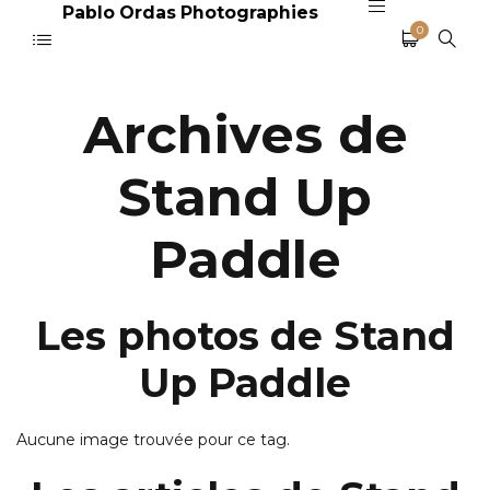
Pablo Ordas Photographies
0
Archives de
Stand Up
Paddle
Les photos de Stand
Up Paddle
Aucune image trouvée pour ce tag.