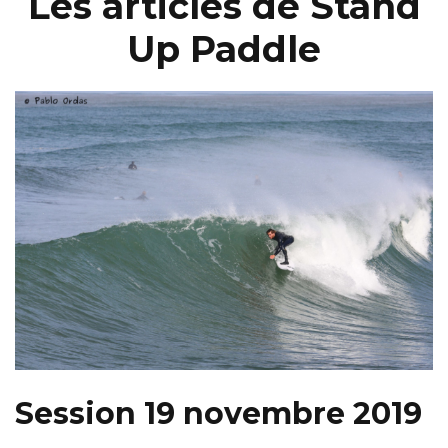
Les articles de Stand
Up Paddle
Session 19 novembre 2019