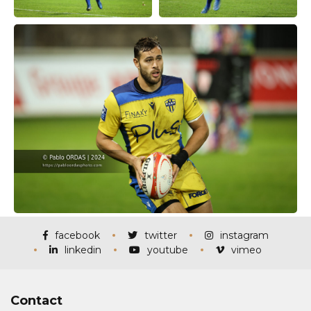
facebook
twitter
instagram
linkedin
youtube
vimeo
Contact