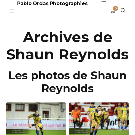
Pablo Ordas Photographies
0
Archives de
Shaun Reynolds
Les photos de Shaun
Reynolds