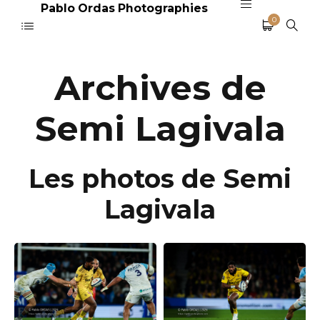
Pablo Ordas Photographies
0
Archives de
Semi Lagivala
Les photos de Semi
Lagivala