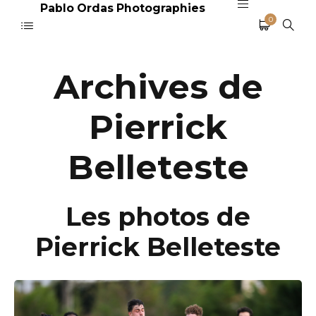
Pablo Ordas Photographies
0
Archives de
Pierrick
Belleteste
Les photos de
Pierrick Belleteste