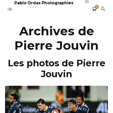
Pablo Ordas Photographies
0
Archives de
Pierre Jouvin
Les photos de Pierre
Jouvin