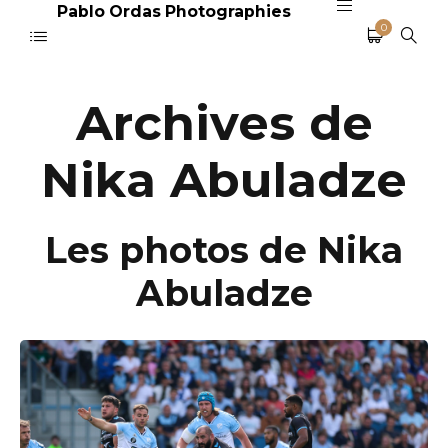
Pablo Ordas Photographies
0
Archives de
Nika Abuladze
Les photos de Nika
Abuladze