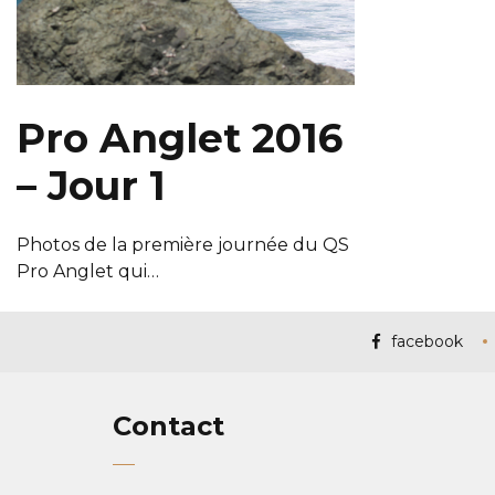
Pro Anglet 2016
– Jour 1
Photos de la première journée du QS
Pro Anglet qui…
facebook
Contact