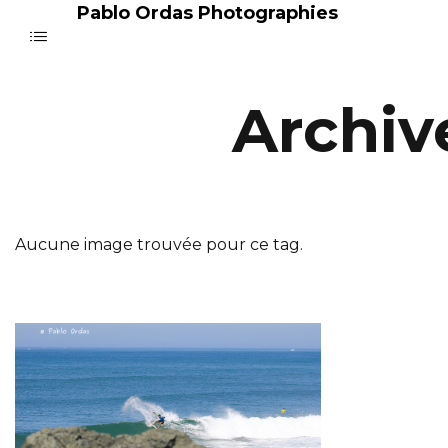
Pablo Ordas Photographies
Archiv
Aucune image trouvée pour ce tag.