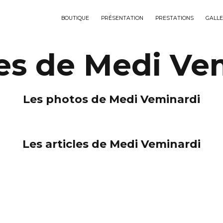
BOUTIQUE
PRÉSENTATION
PRESTATIONS
GALLE
es de Medi Ve
Les photos de Medi Veminardi
Les articles de Medi Veminardi