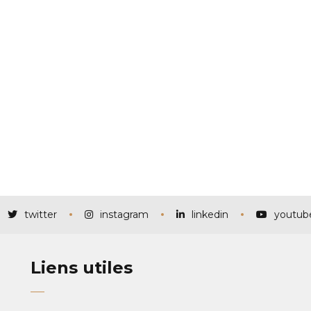
twitter
instagram
linkedin
youtub
Liens utiles