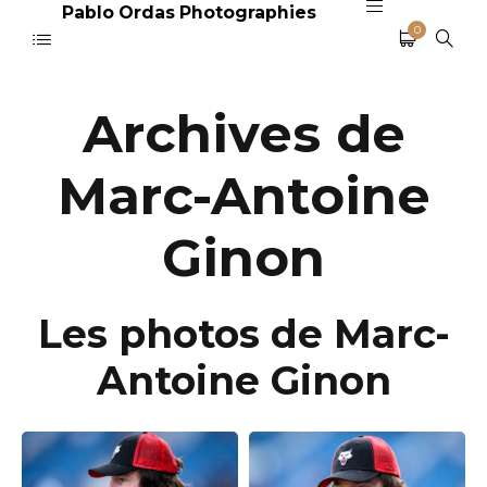
Pablo Ordas Photographies
0
Archives de
Marc-Antoine
Ginon
Les photos de Marc-
Antoine Ginon