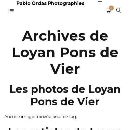
Pablo Ordas Photographies
0
Archives de
Loyan Pons de
Vier
Les photos de Loyan
Pons de Vier
Aucune image trouvée pour ce tag.