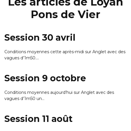
Les articles de Loyan
Pons de Vier
Session 30 avril
Conditions moyennes cette après-midi sur Anglet avec des
vagues d’1m50.…
Session 9 octobre
Conditions moyennes aujourd’hui sur Anglet avec des
vagues d’1m50 un…
Session 11 août