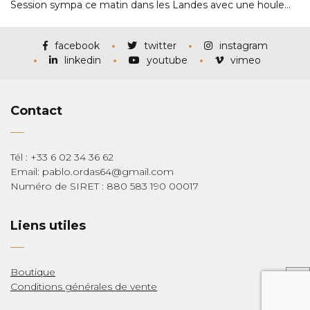
Session sympa ce matin dans les Landes avec une houle…
facebook
twitter
instagram
linkedin
youtube
vimeo
Contact
Tél : +33 6 02 34 36 62
Email: pablo.ordas64@gmail.com
Numéro de SIRET : 880 583 190 00017
Liens utiles
Boutique
Conditions générales de vente