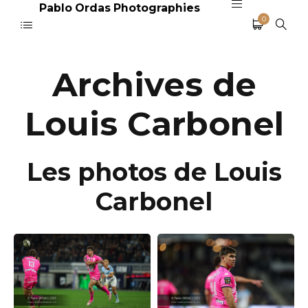
Pablo Ordas Photographies
0
Archives de
Louis Carbonel
Les photos de Louis
Carbonel