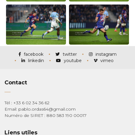
facebook
twitter
instagram
linkedin
youtube
vimeo
Contact
Tél : +33 6 02 34 36 62
Email: pablo.ordas64@gmail.com
Numéro de SIRET : 880 583 190 00017
Liens utiles