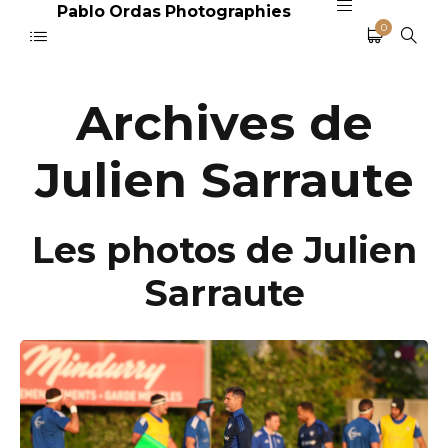
Pablo Ordas Photographies
0
Archives de
Julien Sarraute
Les photos de Julien
Sarraute