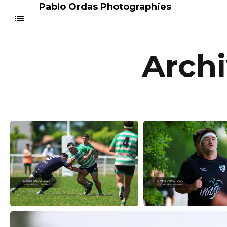
Pablo Ordas Photographies
Archi