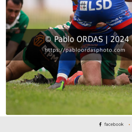
facebook