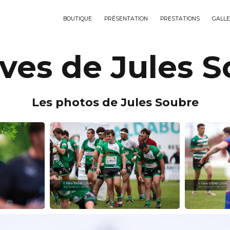
BOUTIQUE
PRÉSENTATION
PRESTATIONS
GALLE
ves de Jules 
Les photos de Jules Soubre