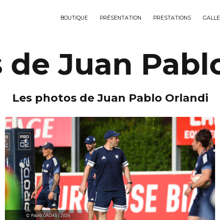
BOUTIQUE
PRÉSENTATION
PRESTATIONS
GALLE
 de Juan Pabl
Les photos de Juan Pablo Orlandi