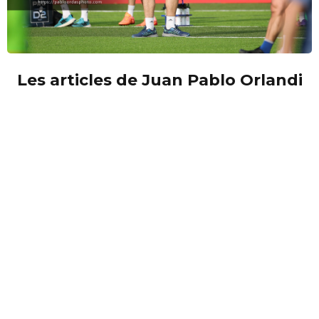
Les articles de Juan Pablo Orlandi