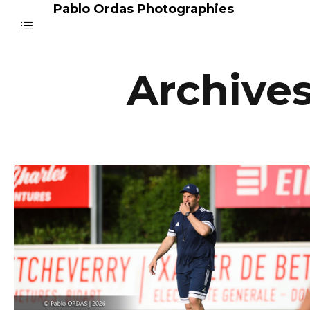
Pablo Ordas Photographies
Archives