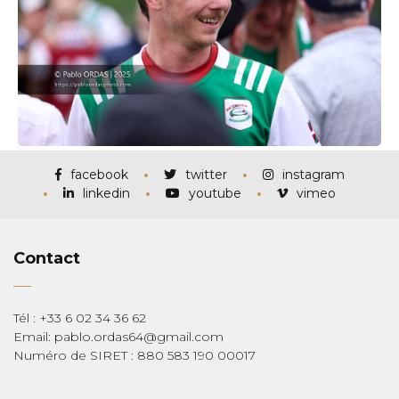
facebook
twitter
instagram
linkedin
youtube
vimeo
Contact
Tél : +33 6 02 34 36 62
Email: pablo.ordas64@gmail.com
Numéro de SIRET : 880 583 190 00017