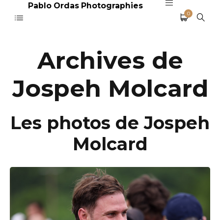
Pablo Ordas Photographies
0
Archives de
Jospeh Molcard
Les photos de Jospeh
Molcard