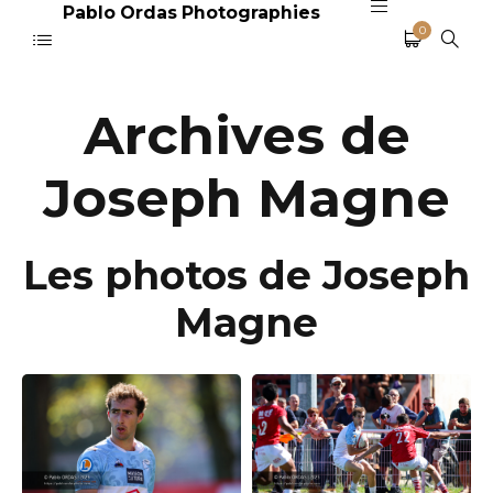
Pablo Ordas Photographies
0
Archives de
Joseph Magne
Les photos de Joseph
Magne