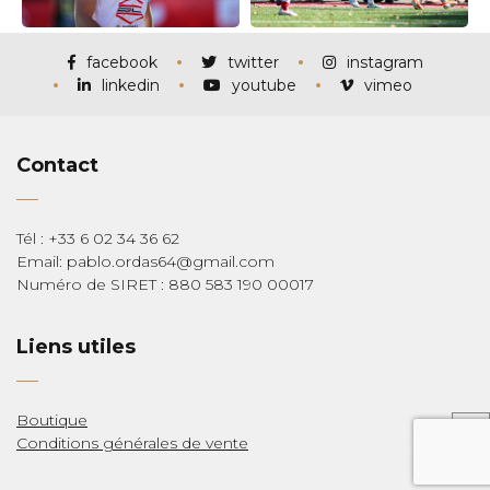
facebook
twitter
instagram
linkedin
youtube
vimeo
Contact
Tél : +33 6 02 34 36 62
Email: pablo.ordas64@gmail.com
Numéro de SIRET : 880 583 190 00017
Liens utiles
Boutique
Conditions générales de vente