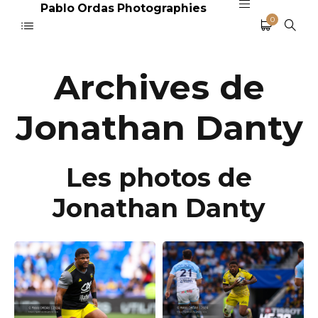
Pablo Ordas Photographies
0
Archives de
Jonathan Danty
Les photos de
Jonathan Danty