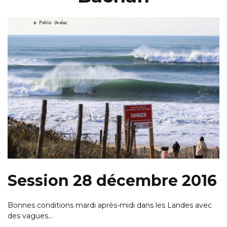
Session 28 décembre 2016
Bonnes conditions mardi après-midi dans les Landes avec
des vagues…