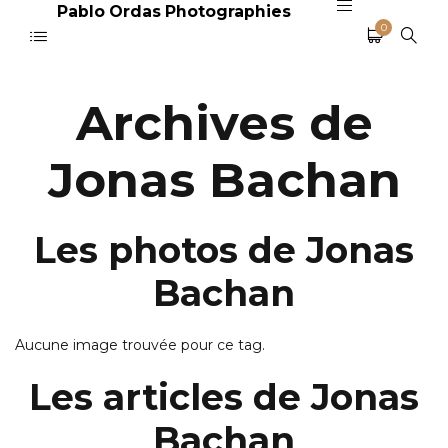
Pablo Ordas Photographies
0
Archives de
Jonas Bachan
Les photos de Jonas
Bachan
Aucune image trouvée pour ce tag.
Les articles de Jonas
Bachan