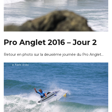
Pro Anglet 2016 – Jour 2
Retour en photo sur la deuxième journée du Pro Anglet…