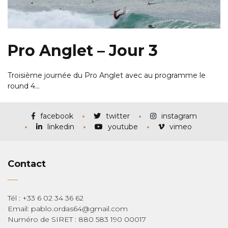
Pro Anglet – Jour 3
Troisième journée du Pro Anglet avec au programme le
round 4…
facebook
twitter
instagram
linkedin
youtube
vimeo
Contact
Tél : +33 6 02 34 36 62
Email: pablo.ordas64@gmail.com
Numéro de SIRET : 880 583 190 00017