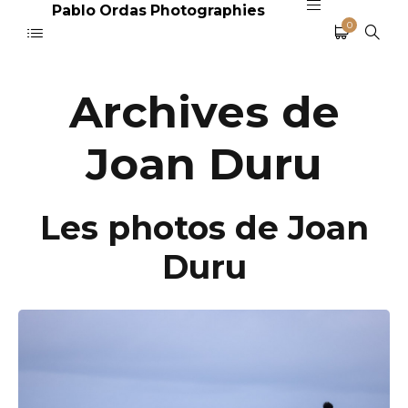
Pablo Ordas Photographies
0
Archives de
Joan Duru
Les photos de Joan
Duru