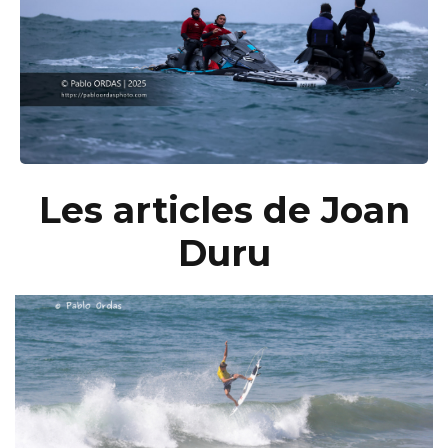
Les articles de Joan
Duru