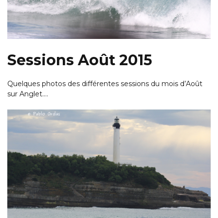
Sessions Août 2015
Quelques photos des différentes sessions du mois d’Août
sur Anglet.…