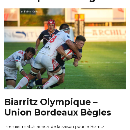
Biarritz Olympique –
Union Bordeaux Bègles
Premier match amical de la saison pour le Biarritz