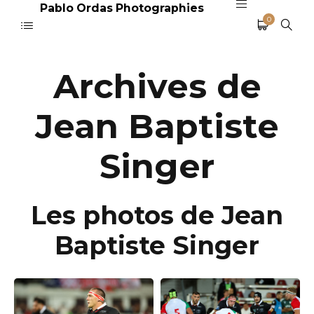
Pablo Ordas Photographies
0
Archives de
Jean Baptiste
Singer
Les photos de Jean
Baptiste Singer