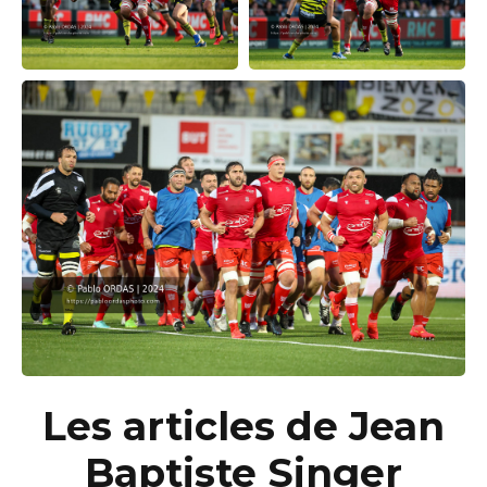
Les articles de Jean
Baptiste Singer