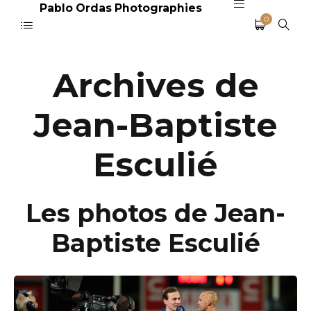
Pablo Ordas Photographies
0
Archives de
Jean-Baptiste
Esculié
Les photos de Jean-
Baptiste Esculié