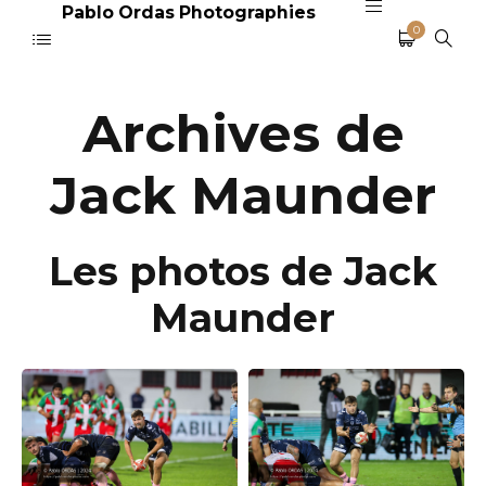
Pablo Ordas Photographies
0
Archives de
Jack Maunder
Les photos de Jack
Maunder