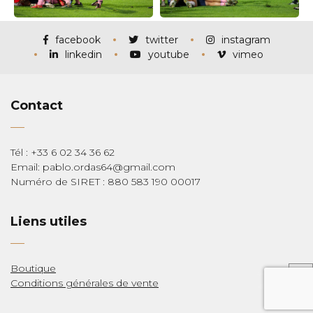
facebook
twitter
instagram
linkedin
youtube
vimeo
Contact
Tél : +33 6 02 34 36 62
Email: pablo.ordas64@gmail.com
Numéro de SIRET : 880 583 190 00017
Liens utiles
Boutique
Conditions générales de vente