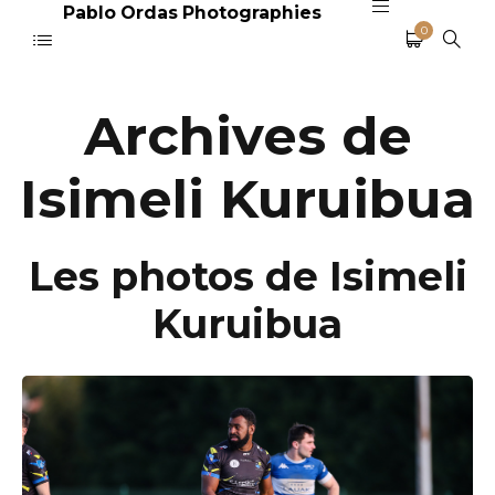
Pablo Ordas Photographies
0
Archives de
Isimeli Kuruibua
Les photos de Isimeli
Kuruibua