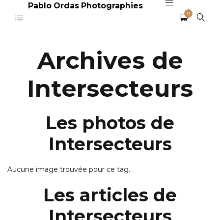
Pablo Ordas Photographies
0
Archives de
Intersecteurs
Les photos de
Intersecteurs
Aucune image trouvée pour ce tag.
Les articles de
Intersecteurs