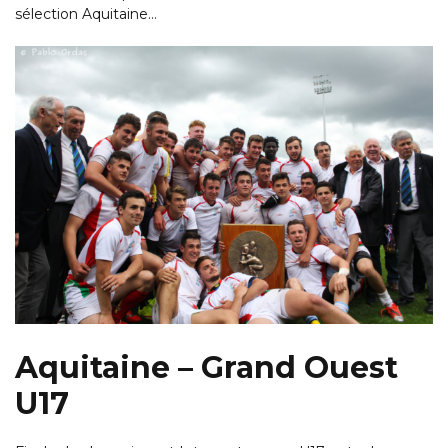
sélection Aquitaine…
Aquitaine – Grand Ouest
U17