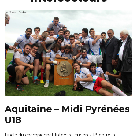
Aquitaine – Midi Pyrénées
U18
Finale du championnat Intersecteur en U18 entre la