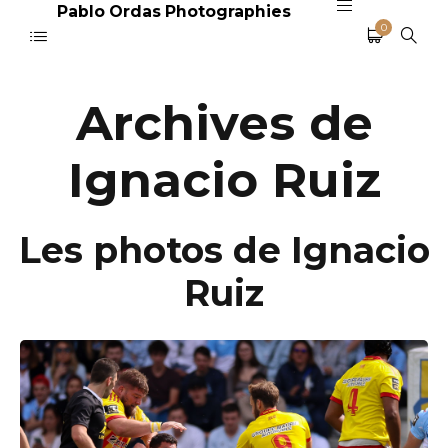
Pablo Ordas Photographies
0
Archives de
Ignacio Ruiz
Les photos de Ignacio
Ruiz