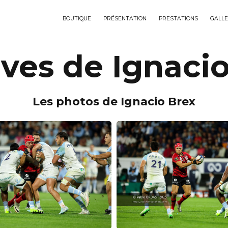
BOUTIQUE
PRÉSENTATION
PRESTATIONS
GALLE
ves de Ignaci
Les photos de Ignacio Brex