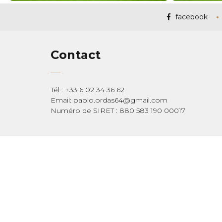
facebook
Contact
Tél : +33 6 02 34 36 62
Email: pablo.ordas64@gmail.com
Numéro de SIRET : 880 583 190 00017