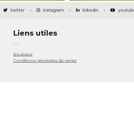
twitter
instagram
linkedin
youtub
Liens utiles
Boutique
Conditions générales de vente