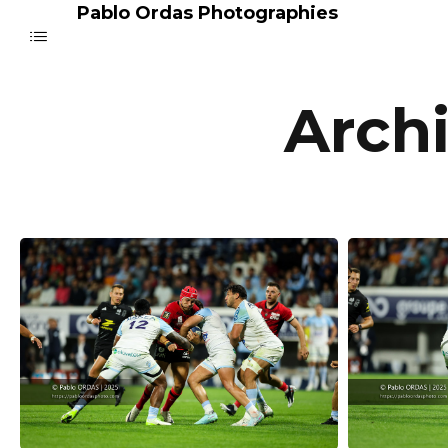
Pablo Ordas Photographies
Archi