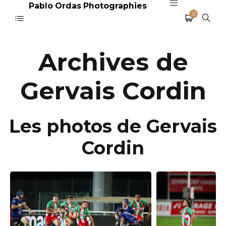
Pablo Ordas Photographies
0
Archives de
Gervais Cordin
Les photos de Gervais
Cordin