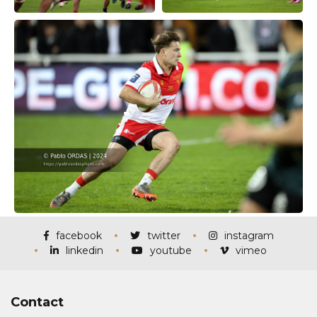
facebook
twitter
instagram
linkedin
youtube
vimeo
Contact