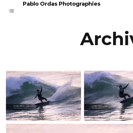
Pablo Ordas Photographies
Arch