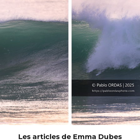
Les articles de Emma Dubes