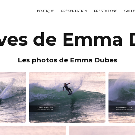
BOUTIQUE
PRÉSENTATION
PRESTATIONS
GALLE
ives de Emma 
Les photos de Emma Dubes