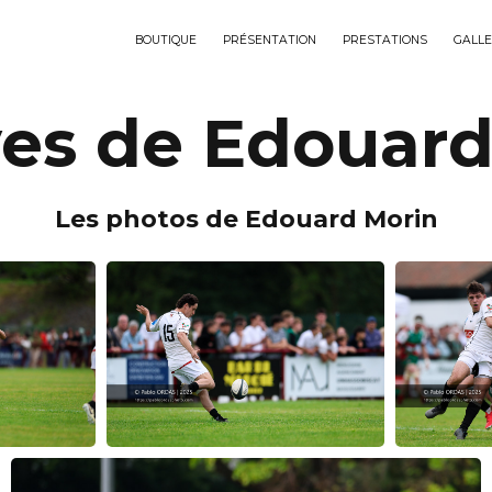
BOUTIQUE
PRÉSENTATION
PRESTATIONS
GALLE
ves de Edouard
Les photos de Edouard Morin