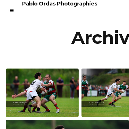
Pablo Ordas Photographies
Archi