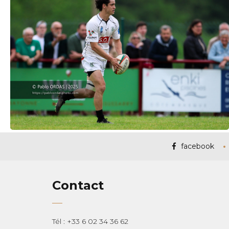
facebook
Contact
Tél : +33 6 02 34 36 62