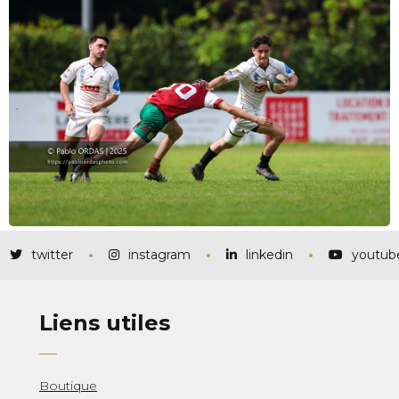
twitter
instagram
linkedin
youtub
Liens utiles
Boutique