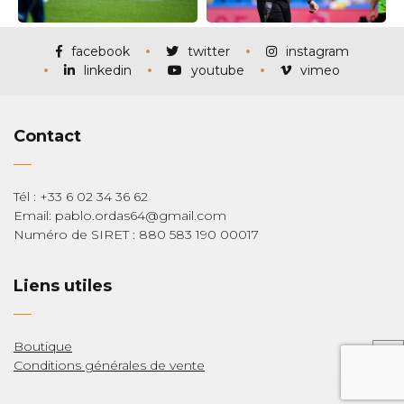
facebook
twitter
instagram
linkedin
youtube
vimeo
Contact
Tél : +33 6 02 34 36 62
Email: pablo.ordas64@gmail.com
Numéro de SIRET : 880 583 190 00017
Liens utiles
Boutique
Conditions générales de vente