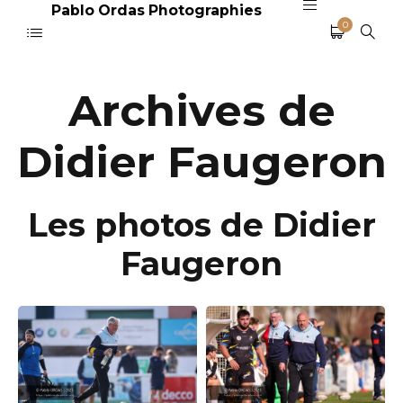
Pablo Ordas Photographies
0
Archives de
Didier Faugeron
Les photos de Didier
Faugeron