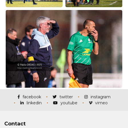
facebook
twitter
instagram
linkedin
youtube
vimeo
Contact