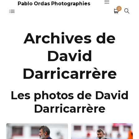
Pablo Ordas Photographies
0
Archives de
David
Darricarrère
Les photos de David
Darricarrère