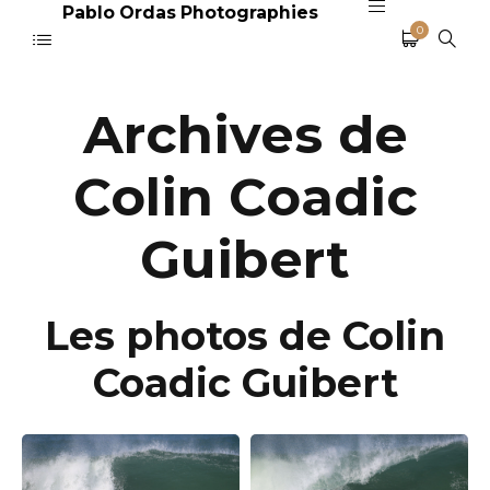
Pablo Ordas Photographies
0
Archives de
Colin Coadic
Guibert
Les photos de Colin
Coadic Guibert