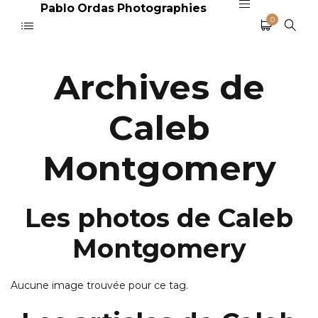
Pablo Ordas Photographies
0
Archives de
Caleb
Montgomery
Les photos de Caleb
Montgomery
Aucune image trouvée pour ce tag.