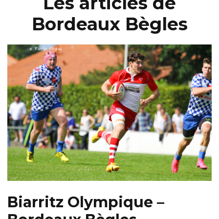
Les articles de
Bordeaux Bègles
Biarritz Olympique –