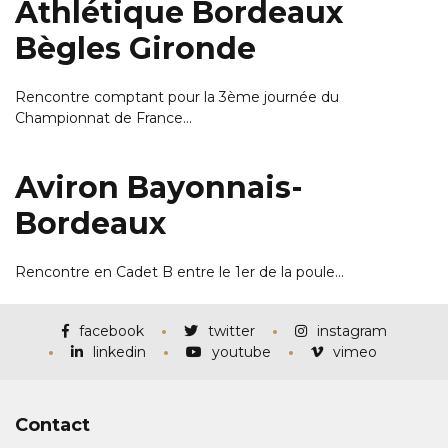
Athlétique Bordeaux
Bègles Gironde
Rencontre comptant pour la 3ème journée du
Championnat de France…
Aviron Bayonnais-
Bordeaux
Rencontre en Cadet B entre le 1er de la poule…
facebook
twitter
instagram
linkedin
youtube
vimeo
Contact