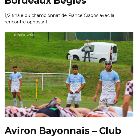
Bordeaux Bègles
1/2 finale du championnat de France Crabos avec la
rencontre opposant…
Aviron Bayonnais – Club