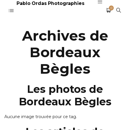
Pablo Ordas Photographies
0
Archives de
Bordeaux
Bègles
Les photos de
Bordeaux Bègles
Aucune image trouvée pour ce tag.